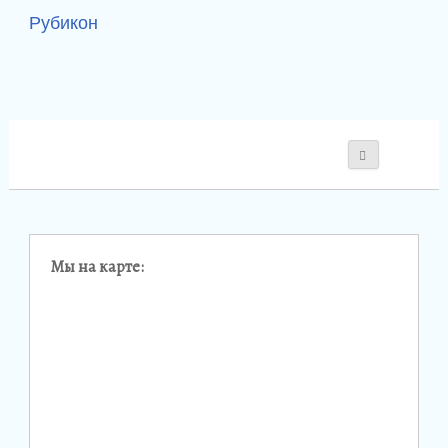
Рубикон
Мы на карте: